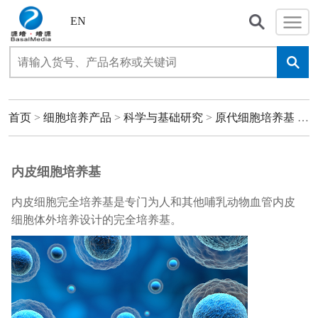
EN
首页
>
细胞培养产品
>
科学与基础研究
>
原代细胞培养基
>
内
内皮细胞培养基
内皮细胞完全培养基是专门为人和其他哺乳动物血管内皮
细胞体外培养设计的完全培养基。