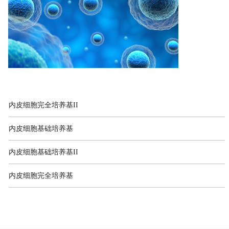
内皮细胞完全培养基II
内皮细胞基础培养基
内皮细胞基础培养基II
内皮细胞完全培养基