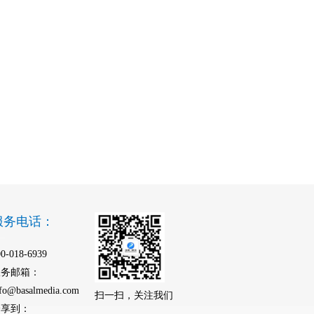
服务电话：
00-018-6939
服务邮箱：
nfo@basalmedia.com
扫一扫，关注我们
分享到：