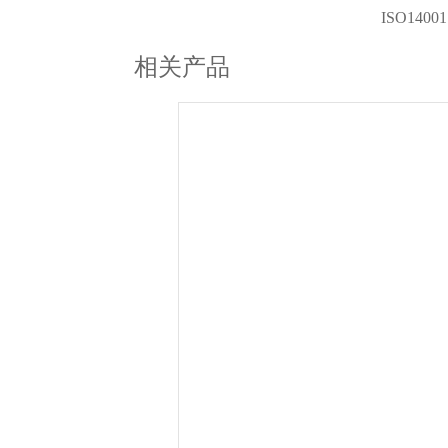
ISO14
相关产品