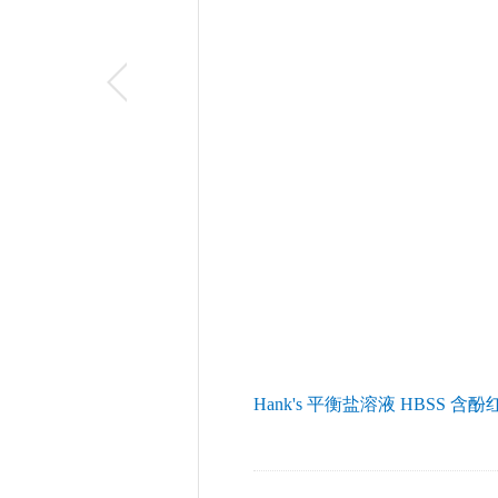
Hank's 平衡盐溶液 HBSS