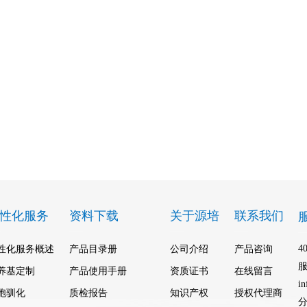
性化服务
资料下载
关于源培
联系我们
4
性化服务概述
产品目录册
公司介绍
产品咨询
养基定制
产品使用手册
资质证书
在线留言
i
胞驯化
质检报告
知识产权
授权代理商