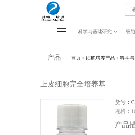
科学与基础研究
细
产品
首页
>
细胞培养产品
>
科学与
上皮细胞完全培养基
货号：C1
规格：10
产品