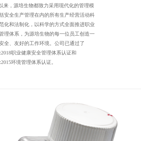
以来，源培生物都致力采用现代化的管理模
括安全生产管理在内的所有生产经营活动科
范化和法制化，以科学的方式全面推进职业
管理体系，为源培生物的每一位员工创造一
安全、友好的工作环境。公司已通过了
001:2018职业健康安全管理体系认证和
001:2015环境管理体系认证。